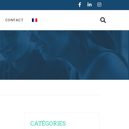
CONTACT
CATÉGORIES