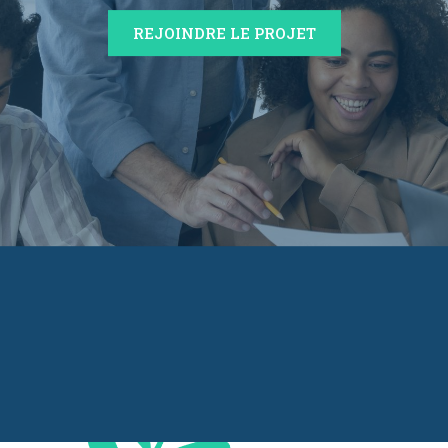
REJOINDRE LE PROJET