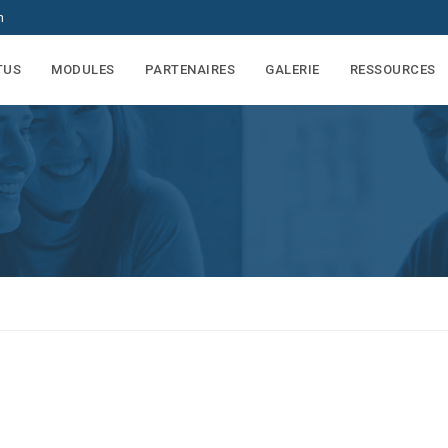
m
TUS
MODULES
PARTENAIRES
GALERIE
RESSOURCES