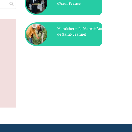
d’Azur France
Maraîcher – Le Marché Bio
de Saint-Jeannet