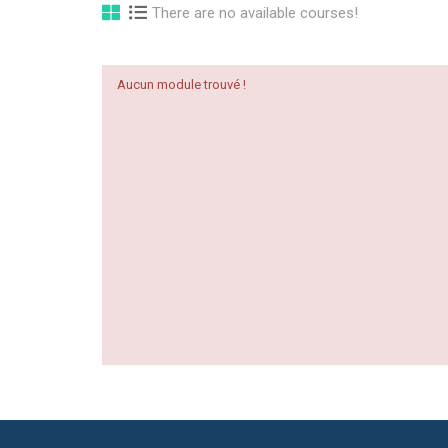
There are no available courses!
Aucun module trouvé !