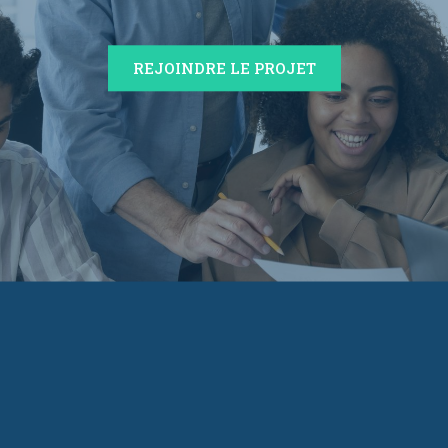
REJOINDRE LE PROJET