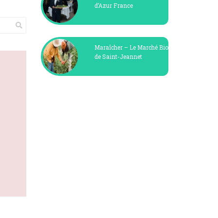
d’Azur France
Maraîcher – Le Marché Bio
de Saint-Jeannet