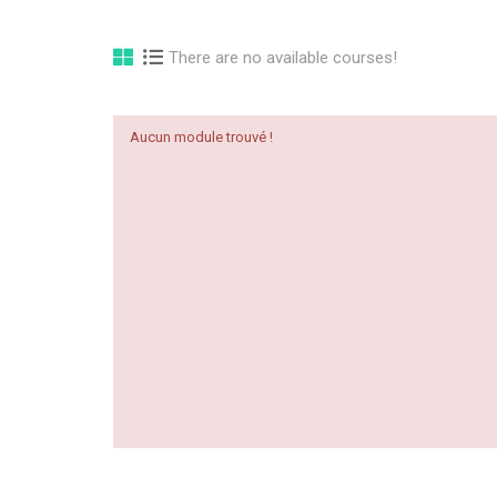
There are no available courses!
Aucun module trouvé !