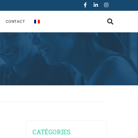
CONTACT
CATÉGORIES