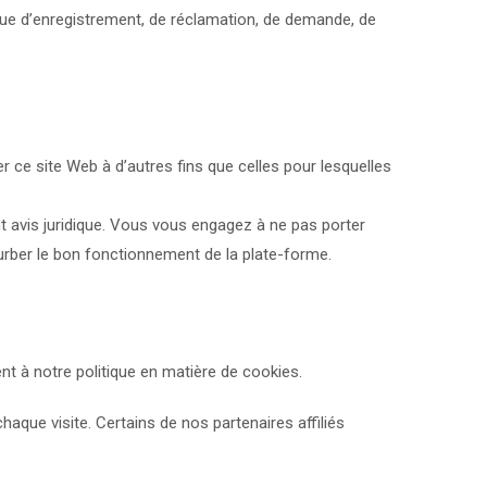
onque d’enregistrement, de réclamation, de demande, de
r ce site Web à d’autres fins que celles pour lesquelles
t avis juridique. Vous vous engagez à ne pas porter
rturber le bon fonctionnement de la plate-forme.
nt à notre politique en matière de cookies.
chaque visite. Certains de nos partenaires affiliés