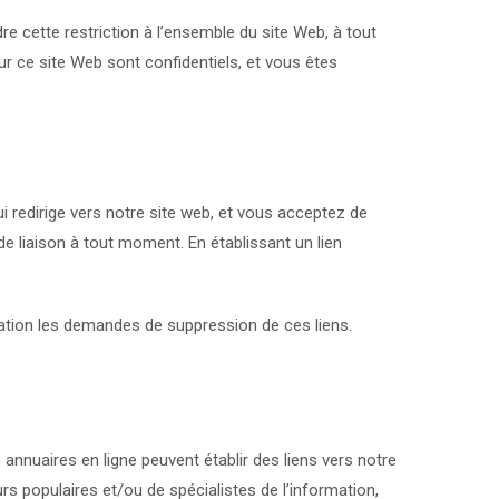
re cette restriction à l’ensemble du site Web, à tout
ur ce site Web sont confidentiels, et vous êtes
i redirige vers notre site web, et vous acceptez de
 liaison à tout moment. En établissant un lien
ration les demandes de suppression de ces liens.
nnuaires en ligne peuvent établir des liens vers notre
 populaires et/ou de spécialistes de l’information,