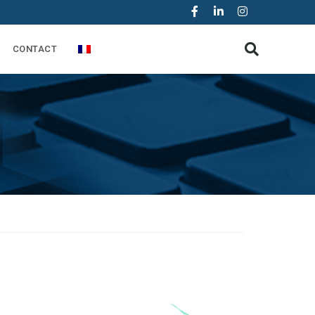
CONTACT