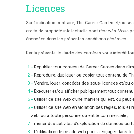
Licences
Sauf indication contraire, The Career Garden et/ou ses 
droits de propriété intellectuelle sont réservés. Vou
énoncées dans les présentes conditions générales.
Par la présente, le Jardin des carrières vous interdit tout
Republier tout contenu de Career Garden dans n’im
Reproduire, dupliquer ou copier tout contenu de Th
Vendre, louer, concéder des sous-licences et/ou c
Exécuter et/ou afficher publiquement tout contenu
Utiliser ce site web d’une manière qui est, ou peut
Utiliser ce site web en violation des règles, lois e
web, ou à toute personne ou entité commerciale ;
mener des activités d’exploration de données ou tout
L’utilisation de ce site web pour s’engager dans t