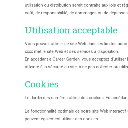
utilisation ou distribution serait contraire aux lois e
coût, de responsabilité, de dommages ou de dépenses
Utilisation acceptable
Vous pouvez utiliser ce site Web dans les limites autor
xxxx met le site Web et ses services à disposition.
En accédant à Career Garden, vous acceptez d’utiliser
atteinte à la sécurité du site, à ne pas collecter ou ut
Cookies
Le Jardin des carrières utilise des cookies. En accéda
La fonctionnalité optimale de notre site Web interactif u
peuvent également utiliser des cookies.