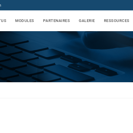
m
TUS
MODULES
PARTENAIRES
GALERIE
RESSOURCES