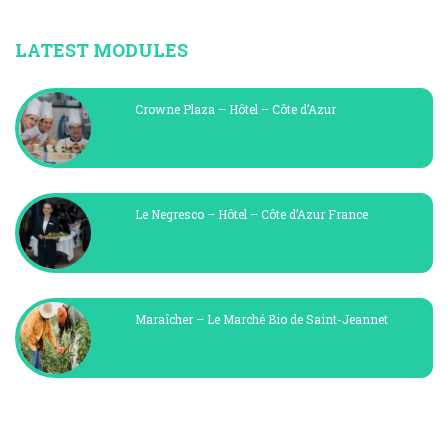
LATEST MODULES
Crowne Plaza – Hôtel – Côte d’Azur
Le Negresco – Hôtel – Côte d’Azur France
Maraîcher – Le Marché Bio de Saint-Jeannet