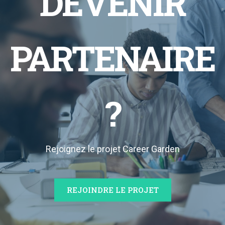
DEVENIR
PARTENAIRE
?
Rejoignez le projet Career Garden
REJOINDRE LE PROJET