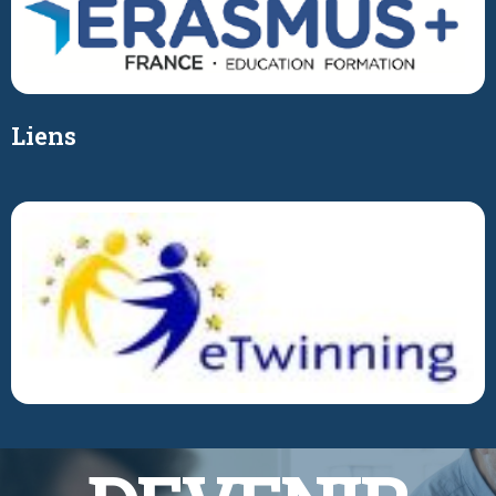
Liens