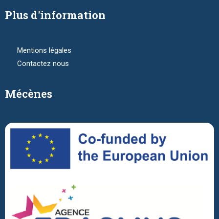
Plus d'information
Mentions légales
Contactez nous
Mécènes