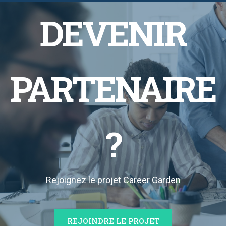
DEVENIR
PARTENAIRE
?
Rejoignez le projet Career Garden
REJOINDRE LE PROJET