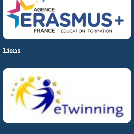
Liens