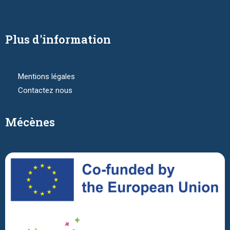
Plus d'information
Mentions légales
Contactez nous
Mécènes