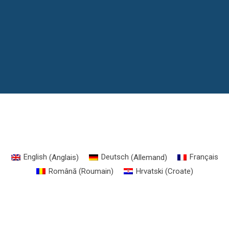
English
(
Anglais
)
Deutsch
(
Allemand
)
Français
Română
(
Roumain
)
Hrvatski
(
Croate
)