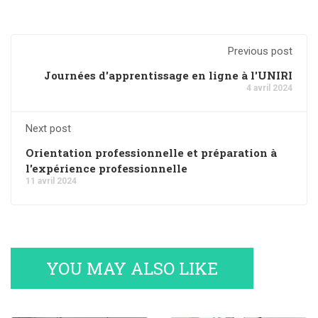
Previous post
Journées d'apprentissage en ligne à l'UNIRI
4 avril 2024
Next post
Orientation professionnelle et préparation à
l'expérience professionnelle
11 avril 2024
YOU MAY ALSO LIKE