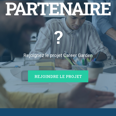
PARTENAIRE
?
Rejoignez le projet Career Garden
REJOINDRE LE PROJET