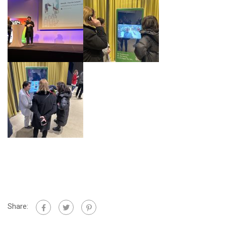
Share: