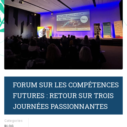
FORUM SUR LES COMPÉTENCES
FUTURES : RETOUR SUR TROIS
JOURNÉES PASSIONNANTES
Categories
BLOG