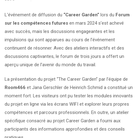
L’événement de diffusion du
“Career Garden”
lors du
Forum
sur les compétences futures
en mars 2024 s’est achevé
avec succès, mais les discussions engageantes et les
impulsions qui sont apparues au cours de l’événement
continuent de résonner. Avec des ateliers interactifs et des
discussions captivantes, le forum de trois jours a offert un
aperçu unique de l’avenir du monde du travail.
La présentation du projet “The Career Garden” par l’équipe de
Room466
et Jana Gerschler de Heinrich Schmid a constitué un
moment fort. Les visiteurs ont pu tester les modules innovants
du projet en ligne via les écrans WIFI et explorer leurs propres
compétences et parcours professionnels. En outre, un atelier
spécifique consacré au projet Career Garden a fourni aux
participants des informations approfondies et des conseils
pratiques.