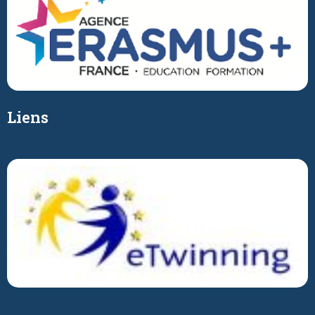
Liens
DEVENIR