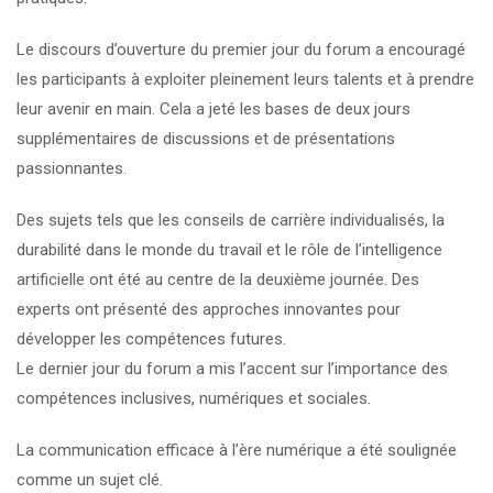
Le discours d’ouverture du premier jour du forum a encouragé
les participants à exploiter pleinement leurs talents et à prendre
leur avenir en main. Cela a jeté les bases de deux jours
supplémentaires de discussions et de présentations
passionnantes.
Des sujets tels que les conseils de carrière individualisés, la
durabilité dans le monde du travail et le rôle de l’intelligence
artificielle ont été au centre de la deuxième journée. Des
experts ont présenté des approches innovantes pour
développer les compétences futures.
Le dernier jour du forum a mis l’accent sur l’importance des
compétences inclusives, numériques et sociales.
La communication efficace à l’ère numérique a été soulignée
comme un sujet clé.