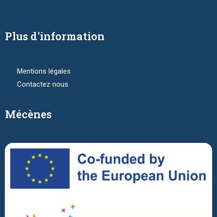
Plus d'information
Mentions légales
Contactez nous
Mécènes