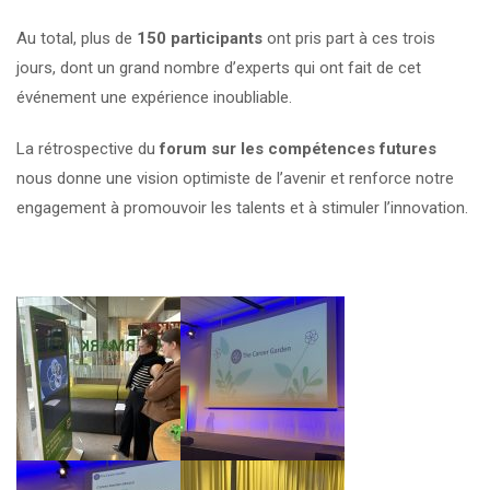
Au total, plus de
150 participants
ont pris part à ces trois
jours, dont un grand nombre d’experts qui ont fait de cet
événement une expérience inoubliable.
La rétrospective du
forum sur les compétences futures
nous donne une vision optimiste de l’avenir et renforce notre
engagement à promouvoir les talents et à stimuler l’innovation.