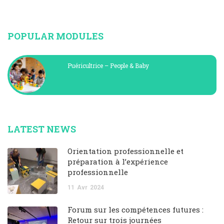
POPULAR MODULES
Puéricultrice – People & Baby
LATEST NEWS
Orientation professionnelle et
préparation à l’expérience
professionnelle
11
Avr
2024
Forum sur les compétences futures :
Retour sur trois journées