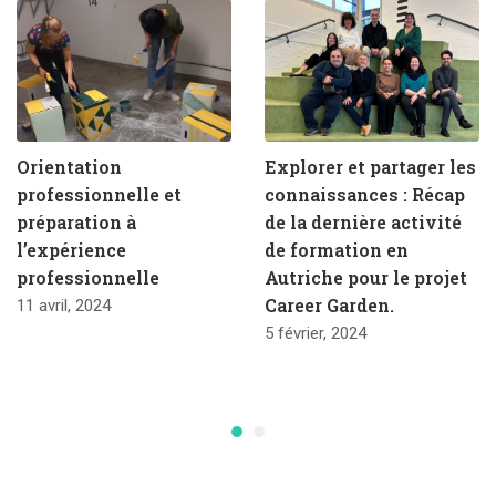
Orientation
Explorer et partager les
professionnelle et
connaissances : Récap
préparation à
de la dernière activité
l’expérience
de formation en
professionnelle
Autriche pour le projet
Career Garden.
11 avril, 2024
5 février, 2024