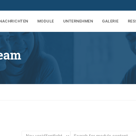
NACHRICHTEN
MODULE
UNTERNEHMEN
GALERIE
RES
Team