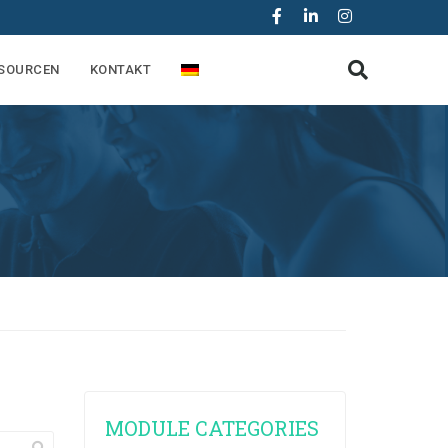
SOURCEN
KONTAKT
MODULE CATEGORIES