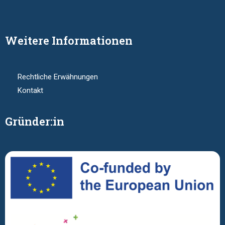
Weitere Informationen
Rechtliche Erwähnungen
Kontakt
Gründer:in