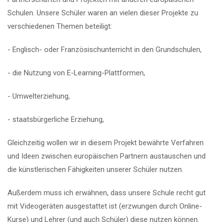
Schulen. Unsere Schüler waren an vielen dieser Projekte zu
verschiedenen Themen beteiligt:
- Englisch- oder Französischunterricht in den Grundschulen,
- die Nutzung von E-Learning-Plattformen,
- Umwelterziehung,
- staatsbürgerliche Erziehung,
Gleichzeitig wollen wir in diesem Projekt bewährte Verfahren
und Ideen zwischen europäischen Partnern austauschen und
die künstlerischen Fähigkeiten unserer Schüler nutzen.
Außerdem muss ich erwähnen, dass unsere Schule recht gut
mit Videogeräten ausgestattet ist (erzwungen durch Online-
Kurse) und Lehrer (und auch Schüler) diese nutzen können.