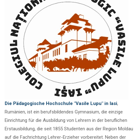
Die Pädagogische Hochschule "Vasile Lupu" in Iasi
,
Rumänien, ist ein berufsbildendes Gymnasium, die einzige
Einrichtung für die Ausbildung von Lehrern in der beruflichen
Erstausbildung, die seit 1855 Studenten aus der Region Moldau
auf die Fachrichtung Lehrer-Erzieher vorbereitet. Neben der