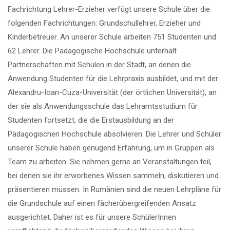
Fachrichtung Lehrer-Erzieher verfügt unsere Schule über die
folgenden Fachrichtungen: Grundschullehrer, Erzieher und
Kinderbetreuer. An unserer Schule arbeiten 751 Studenten und
62 Lehrer. Die Pädagogische Hochschule unterhält
Partnerschaften mit Schulen in der Stadt, an denen die
Anwendung Studenten für die Lehrpraxis ausbildet, und mit der
Alexandru-Ioan-Cuza-Universität (der örtlichen Universität), an
der sie als Anwendungsschule das Lehramtsstudium für
Studenten fortsetzt, die die Erstausbildung an der
Pädagogischen Hochschule absolvieren. Die Lehrer und Schüler
unserer Schule haben genügend Erfahrung, um in Gruppen als
Team zu arbeiten. Sie nehmen gerne an Veranstaltungen teil,
bei denen sie ihr erworbenes Wissen sammeln, diskutieren und
präsentieren müssen. In Rumänien sind die neuen Lehrpläne für
die Grundschule auf einen fächerübergreifenden Ansatz
ausgerichtet. Daher ist es für unsere SchülerInnen