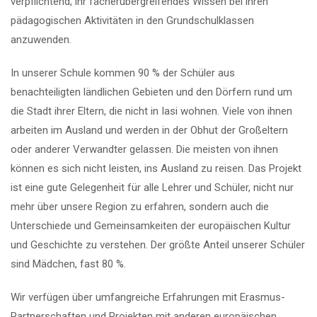
verpflichtend, ihr fächerübergreifendes Wissen bei ihren
pädagogischen Aktivitäten in den Grundschulklassen
anzuwenden.
In unserer Schule kommen 90 % der Schüler aus
benachteiligten ländlichen Gebieten und den Dörfern rund um
die Stadt ihrer Eltern, die nicht in Iasi wohnen. Viele von ihnen
arbeiten im Ausland und werden in der Obhut der Großeltern
oder anderer Verwandter gelassen. Die meisten von ihnen
können es sich nicht leisten, ins Ausland zu reisen. Das Projekt
ist eine gute Gelegenheit für alle Lehrer und Schüler, nicht nur
mehr über unsere Region zu erfahren, sondern auch die
Unterschiede und Gemeinsamkeiten der europäischen Kultur
und Geschichte zu verstehen. Der größte Anteil unserer Schüler
sind Mädchen, fast 80 %.
Wir verfügen über umfangreiche Erfahrungen mit Erasmus-
Partnerschaften und Projekten mit anderen europäischen