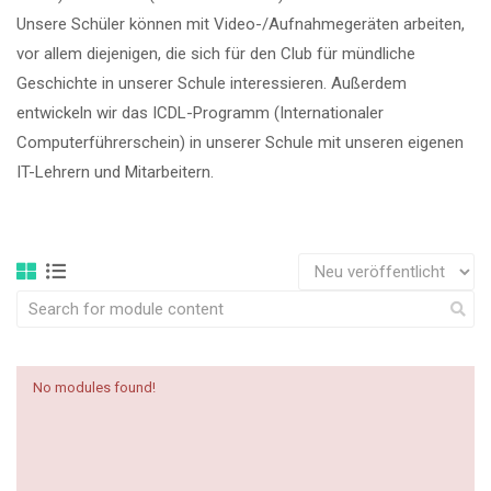
Unsere Schüler können mit Video-/Aufnahmegeräten arbeiten,
vor allem diejenigen, die sich für den Club für mündliche
Geschichte in unserer Schule interessieren. Außerdem
entwickeln wir das ICDL-Programm (Internationaler
Computerführerschein) in unserer Schule mit unseren eigenen
IT-Lehrern und Mitarbeitern.
No modules found!