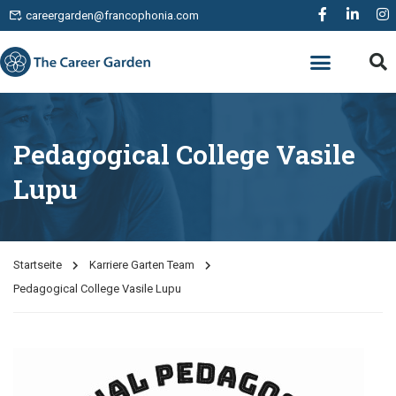
careergarden@francophonia.com
Pedagogical College Vasile
Lupu
Startseite
Karriere Garten Team
Pedagogical College Vasile Lupu