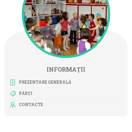
INFORMAȚII
PREZENTARE GENERALĂ
PĂRȚI
CONTACTE