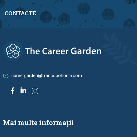
CONTACTE
careergarden@francopohonia.com
Mai multe informații