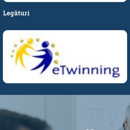
Legături