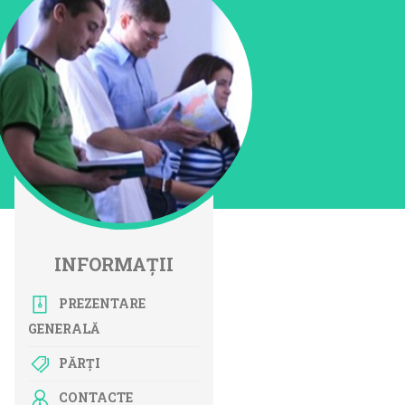
INFORMAȚII
PREZENTARE
GENERALĂ
PĂRȚI
CONTACTE