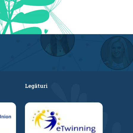
Legături