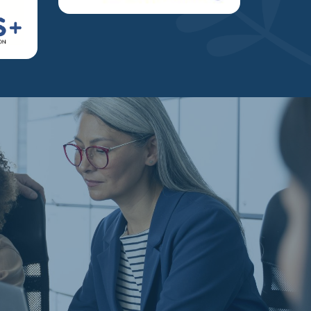
PARTENERI?