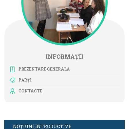
INFORMAȚII
PREZENTARE GENERALĂ
PĂRȚI
CONTACTE
NOȚIUNI INTRODUCTIVE