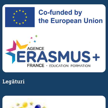
Legături