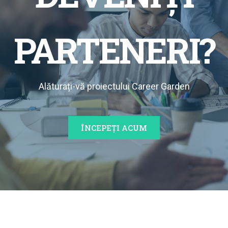
PARTENERI?
Alăturați-vă proiectului Career Garden
ÎNCEPEȚI ACUM