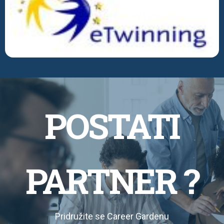
POSTATI
PARTNER ?
Pridružite se Career Gardenu