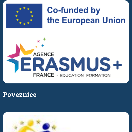
Poveznice