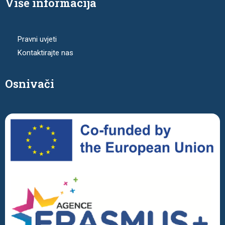
Više informacija
Pravni uvjeti
Kontaktirajte nas
Osnivači