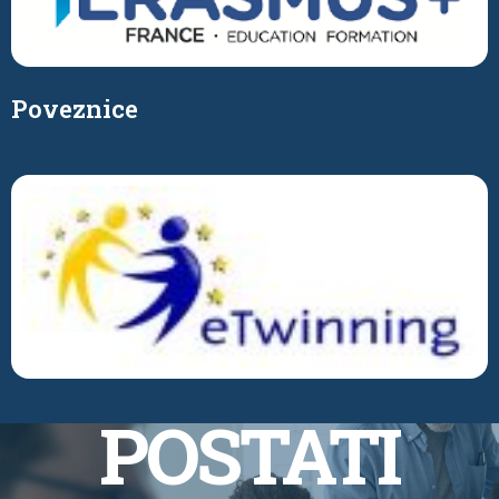
Poveznice
POSTATI