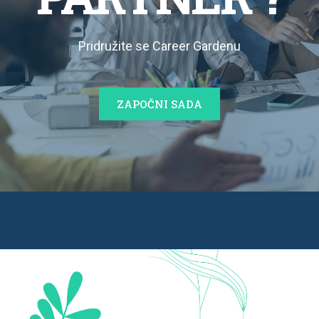
Pridružite se Career Gardenu
ZAPOČNI SADA