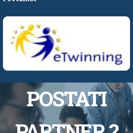
POSTATI
PARTNER ?