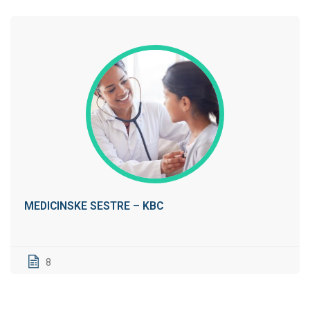
MEDICINSKE SESTRE – KBC
8